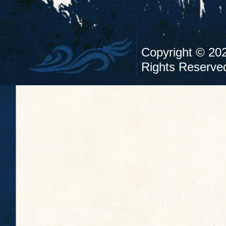
Copyright ©
Rights Reserve